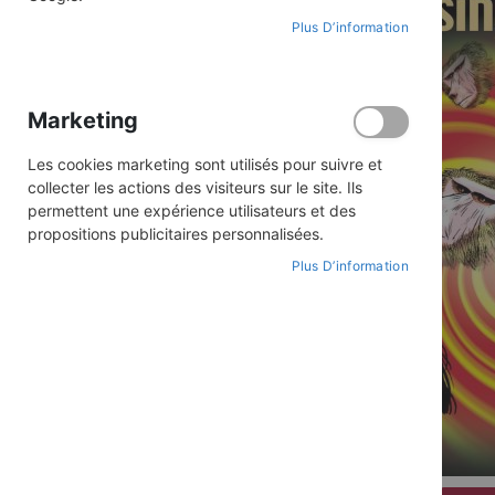
Plus D’information
Marketing
Les cookies marketing sont utilisés pour suivre et
collecter les actions des visiteurs sur le site. Ils
permettent une expérience utilisateurs et des
propositions publicitaires personnalisées.
Plus D’information
Skip