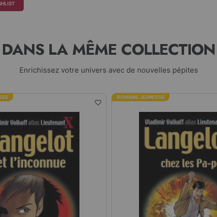
SHLIST
DANS LA MÊME COLLECTION
Enrichissez votre univers avec de nouvelles pépites
SSE
ROMANS JEUNESSE