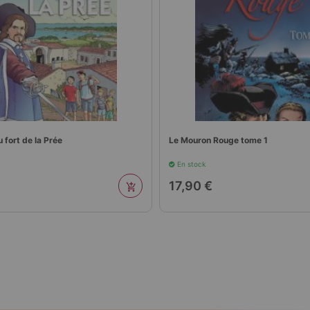
 fort de la Prée
Le Mouron Rouge tome 1
En stock
17,90 €