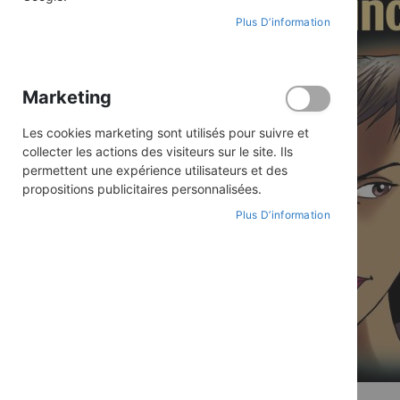
Plus D’information
Marketing
Les cookies marketing sont utilisés pour suivre et
collecter les actions des visiteurs sur le site. Ils
permettent une expérience utilisateurs et des
propositions publicitaires personnalisées.
Plus D’information
Skip