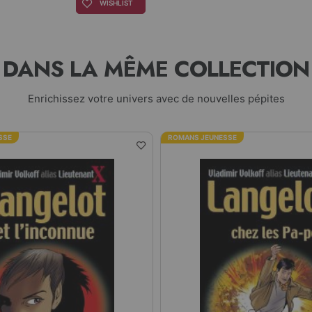
WISHLIST
DANS LA MÊME COLLECTION
Enrichissez votre univers avec de nouvelles pépites
SSE
ROMANS JEUNESSE