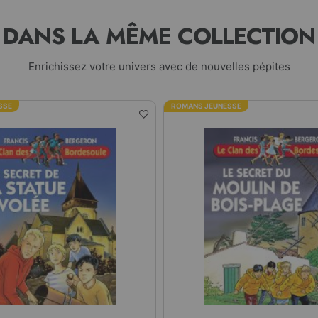
DANS LA MÊME COLLECTION
Enrichissez votre univers avec de nouvelles pépites
SSE
ROMANS JEUNESSE