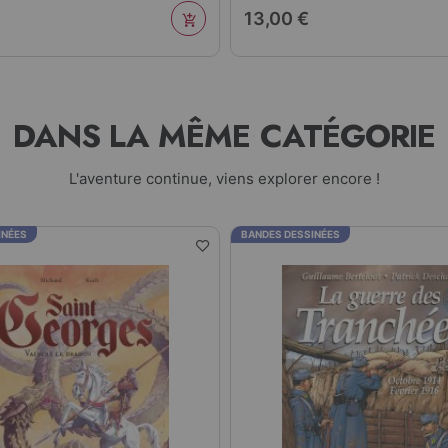
13,00 €
DANS LA MÊME CATÉGORIE
L'aventure continue, viens explorer encore !
INÉES
BANDES DESSINÉES