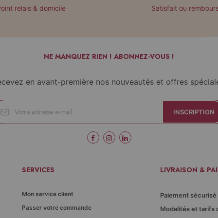
oint relais & domicile
Satisfait ou rembour
NE MANQUEZ RIEN ! ABONNEZ-VOUS !
cevez en avant-première nos nouveautés et offres spécial
INSCRIPTION
SERVICES
LIVRAISON & PA
Mon service client
Paiement sécurisé
Passer votre commande
Modalités et tarifs 