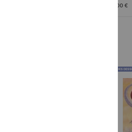
13,00 €
13,00 €
BANDES DESSINÉES
BANDES DESS