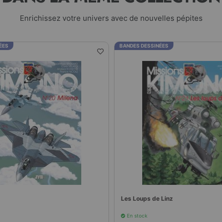
Enrichissez votre univers avec de nouvelles pépites
ÉES
BANDES DESSINÉES
Les Loups de Linz
En stock