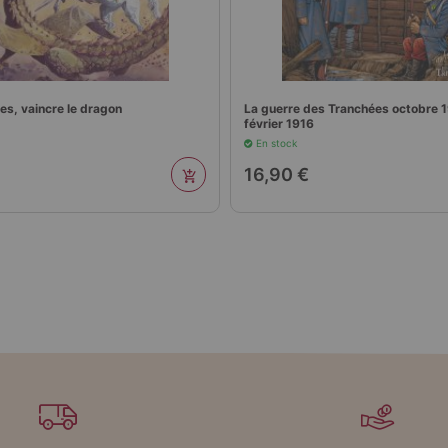
es, vaincre le dragon
La guerre des Tranchées octobre 1
février 1916
En stock
16,90 €