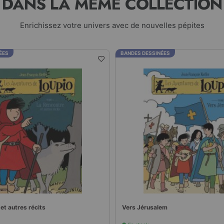
DANS LA MÊME COLLECTION
Enrichissez votre univers avec de nouvelles pépites
ÉES
BANDES DESSINÉES
et autres récits
Vers Jérusalem