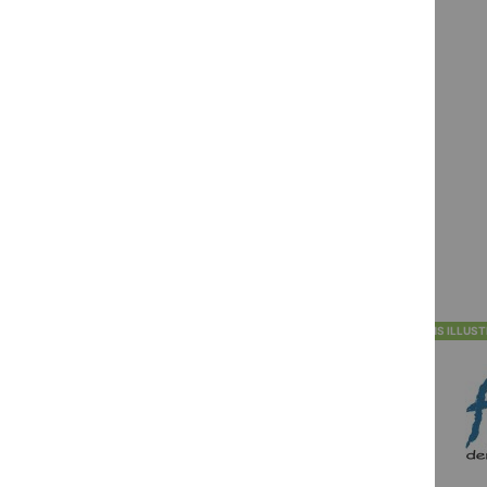
ALBUMS ILLUSTRÉS
ALBUMS ILLUS