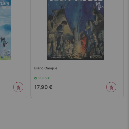
Blanc Casque
En stock
17,90 €