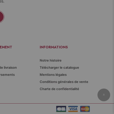
es.
IEMENT
INFORMATIONS
Notre histoire
de livraison
Télécharger le catalogue
ursements
Mentions légales
Conditions générales de vente
Charte de confidentialité