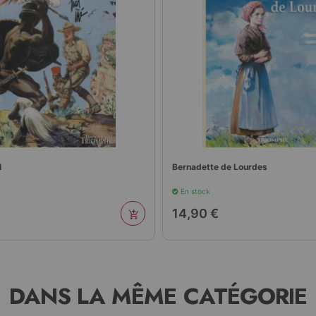
l
Bernadette de Lourdes
En stock
14,90 €
DANS LA MÊME CATÉGORIE