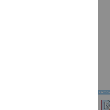
BD COLLECTIONNEURS
BD COLLECTIO