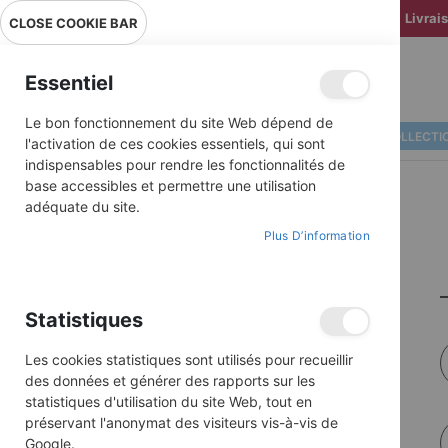
Livrai
CLOSE COOKIE BAR
Essentiel
Le bon fonctionnement du site Web dépend de
ALBUMS ILLUSTRÉS
BD COLLECTI
l'activation de ces cookies essentiels, qui sont
indispensables pour rendre les fonctionnalités de
base accessibles et permettre une utilisation
adéquate du site.
Plus D’information
Statistiques
Les cookies statistiques sont utilisés pour recueillir
des données et générer des rapports sur les
statistiques d'utilisation du site Web, tout en
préservant l'anonymat des visiteurs vis-à-vis de
Google.