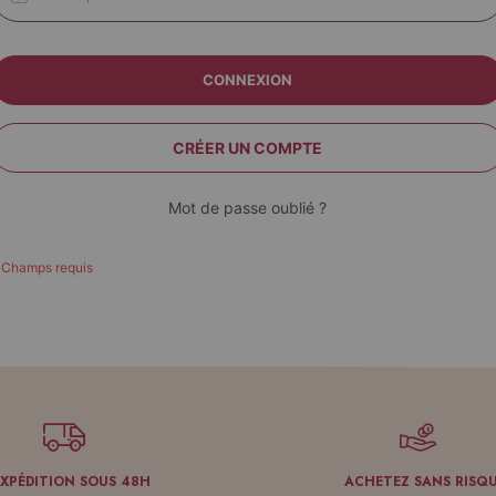
CONNEXION
CRÉER UN COMPTE
Mot de passe oublié ?
EXPÉDITION SOUS 48H
ACHETEZ SANS RISQ