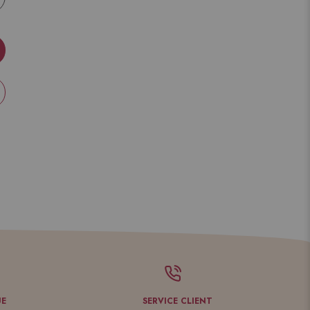
UE
SERVICE CLIENT