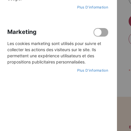
Plus D’information
Marketing
Les cookies marketing sont utilisés pour suivre et
collecter les actions des visiteurs sur le site. Ils
permettent une expérience utilisateurs et des
propositions publicitaires personnalisées.
Plus D’information
PAIEMENT SÉCURISÉ