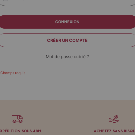
CONNEXION
CRÉER UN COMPTE
Mot de passe oublié ?
EXPÉDITION SOUS 48H
ACHETEZ SANS RISQ