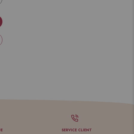
UE
SERVICE CLIENT