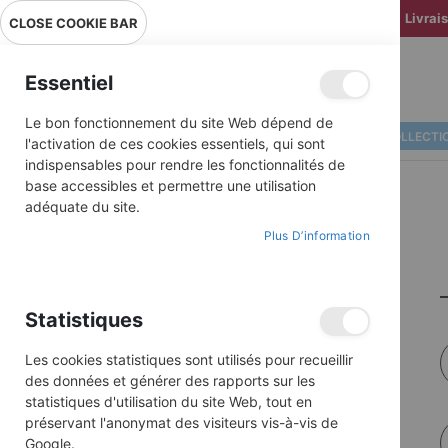
Livrai
CLOSE COOKIE BAR
Essentiel
Le bon fonctionnement du site Web dépend de
ALBUMS ILLUSTRÉS
BD COLLECTI
l'activation de ces cookies essentiels, qui sont
indispensables pour rendre les fonctionnalités de
base accessibles et permettre une utilisation
adéquate du site.
Plus D’information
Statistiques
Les cookies statistiques sont utilisés pour recueillir
des données et générer des rapports sur les
statistiques d'utilisation du site Web, tout en
préservant l'anonymat des visiteurs vis-à-vis de
Google.