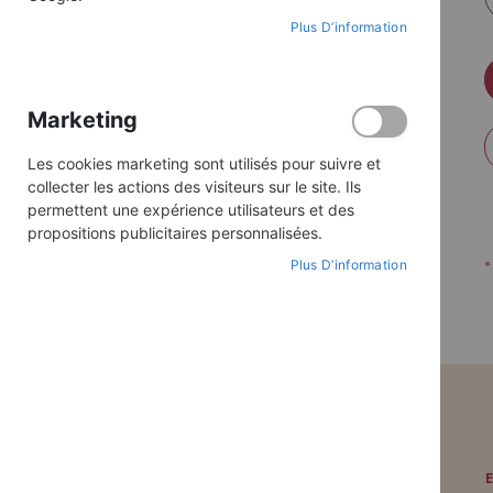
Plus D’information
Marketing
Les cookies marketing sont utilisés pour suivre et
collecter les actions des visiteurs sur le site. Ils
permettent une expérience utilisateurs et des
propositions publicitaires personnalisées.
Plus D’information
PAIEMENT SÉCURISÉ