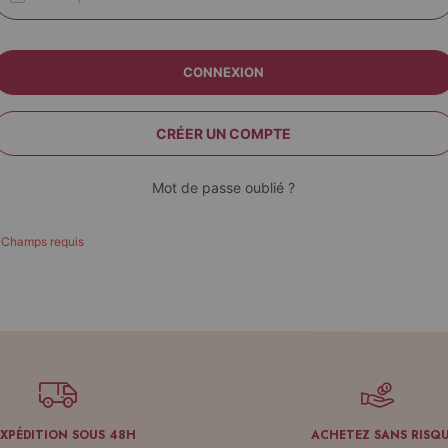
CONNEXION
CRÉER UN COMPTE
Mot de passe oublié ?
EXPÉDITION SOUS 48H
ACHETEZ SANS RISQ