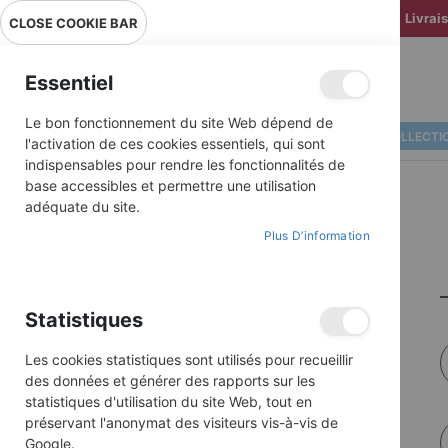
Livrai
CLOSE COOKIE BAR
Essentiel
Le bon fonctionnement du site Web dépend de
ALBUMS ILLUSTRÉS
BD COLLECTI
l'activation de ces cookies essentiels, qui sont
indispensables pour rendre les fonctionnalités de
base accessibles et permettre une utilisation
adéquate du site.
Plus D’information
Statistiques
Les cookies statistiques sont utilisés pour recueillir
des données et générer des rapports sur les
statistiques d'utilisation du site Web, tout en
préservant l'anonymat des visiteurs vis-à-vis de
Google.