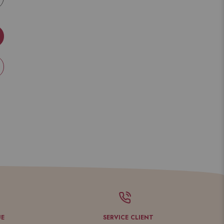
UE
SERVICE CLIENT