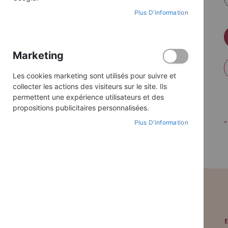
Plus D’information
Marketing
Les cookies marketing sont utilisés pour suivre et
collecter les actions des visiteurs sur le site. Ils
permettent une expérience utilisateurs et des
propositions publicitaires personnalisées.
Plus D’information
PAIEMENT SÉCURISÉ