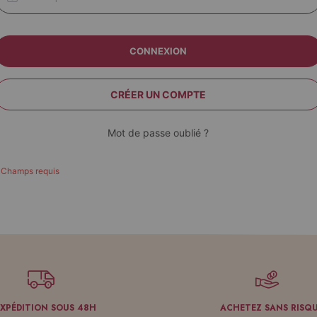
CONNEXION
CRÉER UN COMPTE
Mot de passe oublié ?
EXPÉDITION SOUS 48H
ACHETEZ SANS RISQ