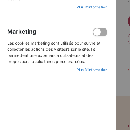
Plus D’information
Marketing
Les cookies marketing sont utilisés pour suivre et
collecter les actions des visiteurs sur le site. Ils
permettent une expérience utilisateurs et des
propositions publicitaires personnalisées.
Plus D’information
PAIEMENT SÉCURISÉ