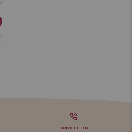
UE
SERVICE CLIENT