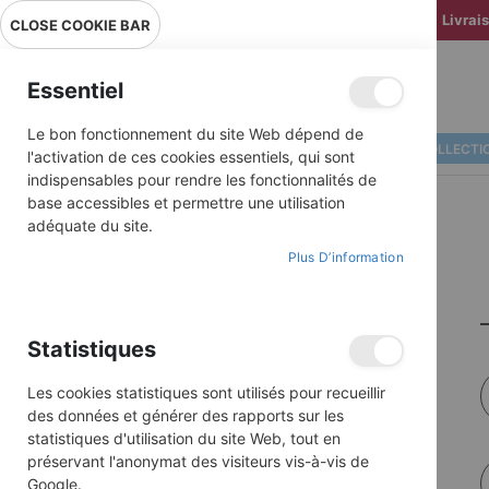
Livrai
CLOSE COOKIE BAR
Essentiel
Le bon fonctionnement du site Web dépend de
ALBUMS ILLUSTRÉS
BD COLLECTI
l'activation de ces cookies essentiels, qui sont
indispensables pour rendre les fonctionnalités de
base accessibles et permettre une utilisation
adéquate du site.
Plus D’information
Statistiques
Les cookies statistiques sont utilisés pour recueillir
des données et générer des rapports sur les
statistiques d'utilisation du site Web, tout en
préservant l'anonymat des visiteurs vis-à-vis de
Google.