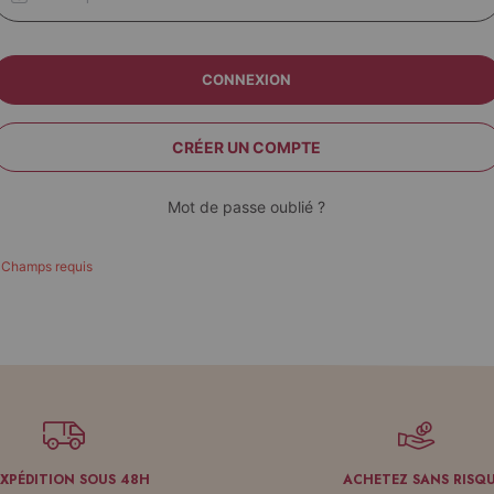
CONNEXION
CRÉER UN COMPTE
Mot de passe oublié ?
EXPÉDITION SOUS 48H
ACHETEZ SANS RISQ