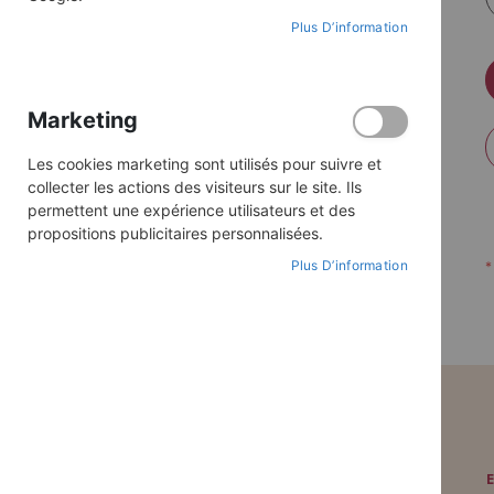
Plus D’information
Marketing
Les cookies marketing sont utilisés pour suivre et
collecter les actions des visiteurs sur le site. Ils
permettent une expérience utilisateurs et des
propositions publicitaires personnalisées.
Plus D’information
PAIEMENT SÉCURISÉ