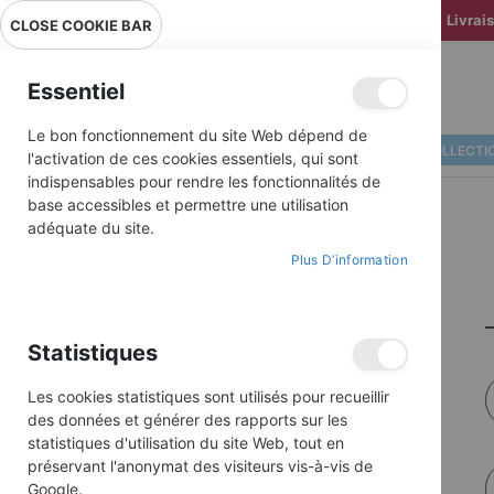
Livrai
CLOSE COOKIE BAR
Essentiel
Le bon fonctionnement du site Web dépend de
ALBUMS ILLUSTRÉS
BD COLLECTI
l'activation de ces cookies essentiels, qui sont
indispensables pour rendre les fonctionnalités de
base accessibles et permettre une utilisation
adéquate du site.
Plus D’information
Statistiques
Les cookies statistiques sont utilisés pour recueillir
des données et générer des rapports sur les
statistiques d'utilisation du site Web, tout en
préservant l'anonymat des visiteurs vis-à-vis de
Google.