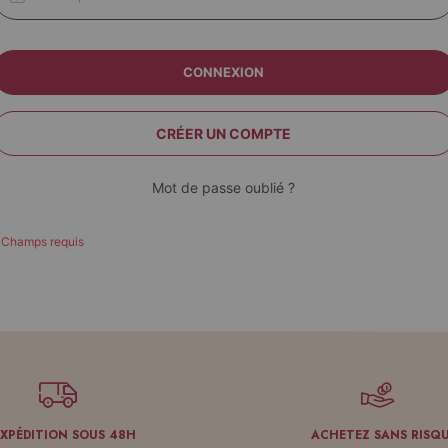
CONNEXION
CRÉER UN COMPTE
Mot de passe oublié ?
EXPÉDITION SOUS 48H
ACHETEZ SANS RISQ