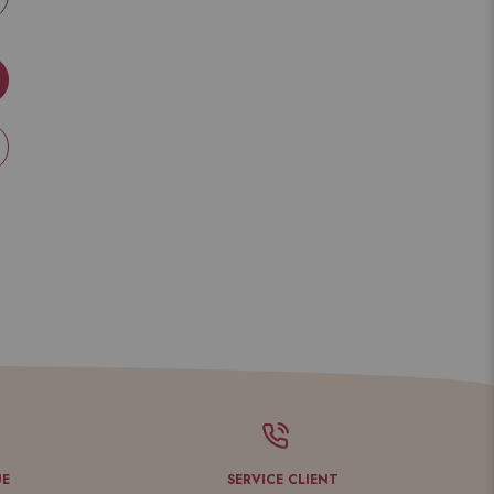
UE
SERVICE CLIENT