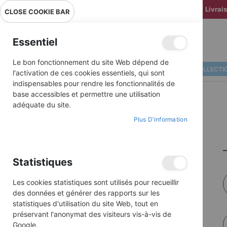
Livrai
CLOSE COOKIE BAR
Essentiel
Le bon fonctionnement du site Web dépend de
ALBUMS ILLUSTRÉS
BD COLLECTI
l'activation de ces cookies essentiels, qui sont
indispensables pour rendre les fonctionnalités de
base accessibles et permettre une utilisation
adéquate du site.
Plus D’information
Statistiques
Les cookies statistiques sont utilisés pour recueillir
des données et générer des rapports sur les
statistiques d'utilisation du site Web, tout en
préservant l'anonymat des visiteurs vis-à-vis de
Google.