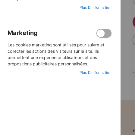
Plus D’information
Marketing
Les cookies marketing sont utilisés pour suivre et
collecter les actions des visiteurs sur le site. Ils
permettent une expérience utilisateurs et des
propositions publicitaires personnalisées.
Plus D’information
PAIEMENT SÉCURISÉ