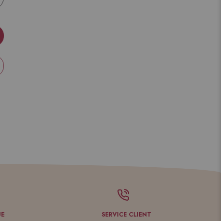
UE
SERVICE CLIENT