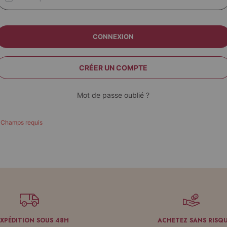
CONNEXION
CRÉER UN COMPTE
Mot de passe oublié ?
EXPÉDITION SOUS 48H
ACHETEZ SANS RISQ