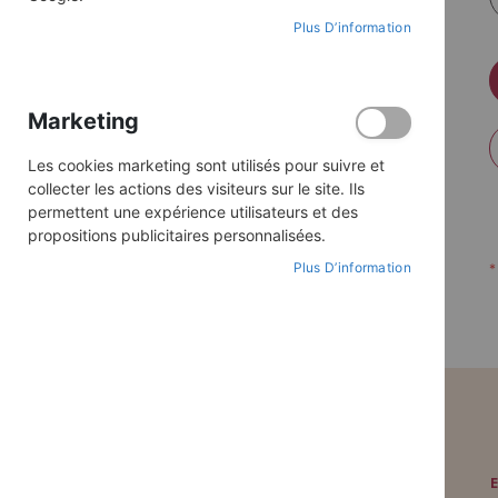
Plus D’information
Marketing
Les cookies marketing sont utilisés pour suivre et
collecter les actions des visiteurs sur le site. Ils
permettent une expérience utilisateurs et des
propositions publicitaires personnalisées.
Plus D’information
PAIEMENT SÉCURISÉ