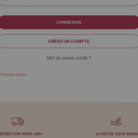
CONNEXION
CRÉER UN COMPTE
Mot de passe oublié ?
EXPÉDITION SOUS 48H
ACHETEZ SANS RISQ