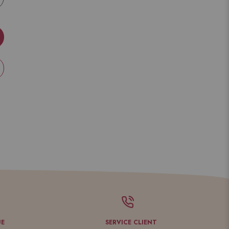
UE
SERVICE CLIENT