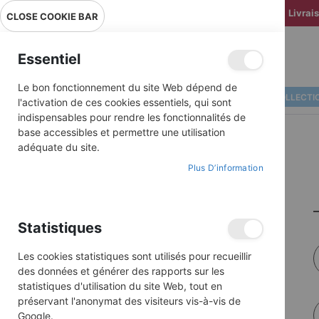
Livrai
CLOSE COOKIE BAR
Essentiel
Le bon fonctionnement du site Web dépend de
ALBUMS ILLUSTRÉS
BD COLLECTI
l'activation de ces cookies essentiels, qui sont
indispensables pour rendre les fonctionnalités de
base accessibles et permettre une utilisation
adéquate du site.
Plus D’information
Statistiques
Les cookies statistiques sont utilisés pour recueillir
des données et générer des rapports sur les
statistiques d'utilisation du site Web, tout en
préservant l'anonymat des visiteurs vis-à-vis de
Google.