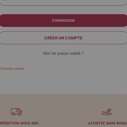
CONNEXION
CRÉER UN COMPTE
Mot de passe oublié ?
EXPÉDITION SOUS 48H
ACHETEZ SANS RISQ