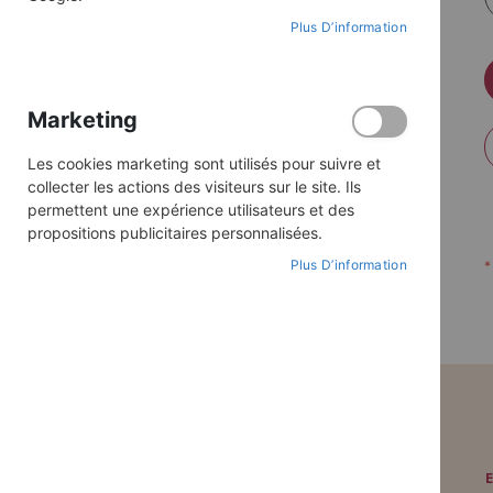
Plus D’information
Marketing
Les cookies marketing sont utilisés pour suivre et
collecter les actions des visiteurs sur le site. Ils
permettent une expérience utilisateurs et des
propositions publicitaires personnalisées.
Plus D’information
PAIEMENT SÉCURISÉ