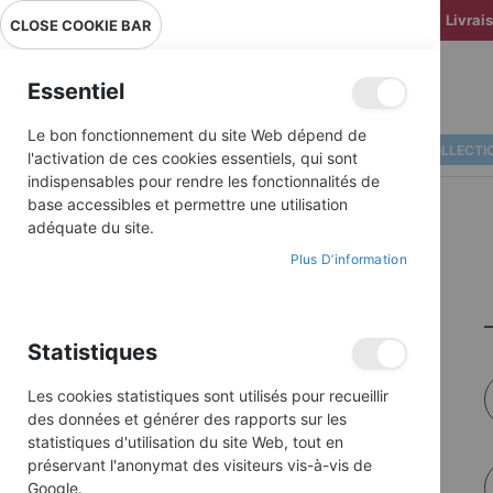
Livrai
CLOSE COOKIE BAR
Essentiel
Le bon fonctionnement du site Web dépend de
ALBUMS ILLUSTRÉS
BD COLLECTI
l'activation de ces cookies essentiels, qui sont
indispensables pour rendre les fonctionnalités de
base accessibles et permettre une utilisation
adéquate du site.
Plus D’information
Statistiques
Les cookies statistiques sont utilisés pour recueillir
des données et générer des rapports sur les
statistiques d'utilisation du site Web, tout en
préservant l'anonymat des visiteurs vis-à-vis de
Google.