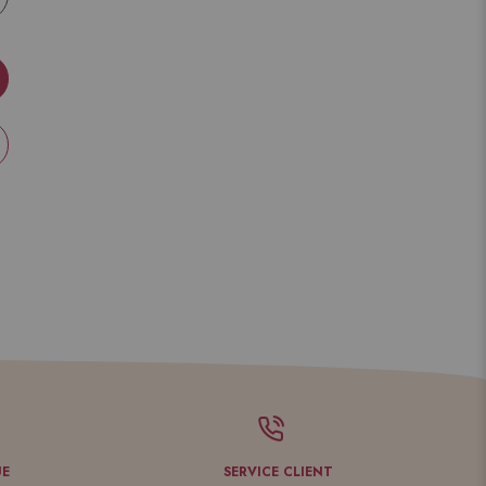
UE
SERVICE CLIENT