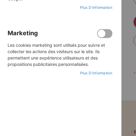
Plus D’information
Marketing
Les cookies marketing sont utilisés pour suivre et
collecter les actions des visiteurs sur le site. Ils
permettent une expérience utilisateurs et des
propositions publicitaires personnalisées.
Plus D’information
PAIEMENT SÉCURISÉ