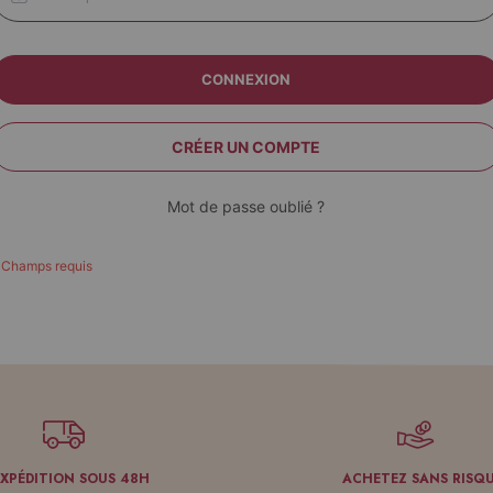
CONNEXION
CRÉER UN COMPTE
Mot de passe oublié ?
EXPÉDITION SOUS 48H
ACHETEZ SANS RISQ