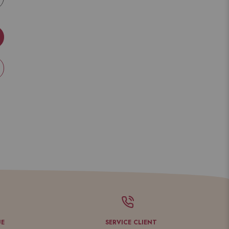
UE
SERVICE CLIENT