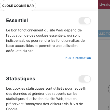
Livrai
CLOSE COOKIE BAR
Essentiel
Le bon fonctionnement du site Web dépend de
ALBUMS ILLUSTRÉS
BD COLLECTI
l'activation de ces cookies essentiels, qui sont
indispensables pour rendre les fonctionnalités de
base accessibles et permettre une utilisation
adéquate du site.
Plus D’information
Statistiques
Les cookies statistiques sont utilisés pour recueillir
des données et générer des rapports sur les
statistiques d'utilisation du site Web, tout en
préservant l'anonymat des visiteurs vis-à-vis de
Google.