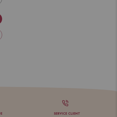
UE
SERVICE CLIENT