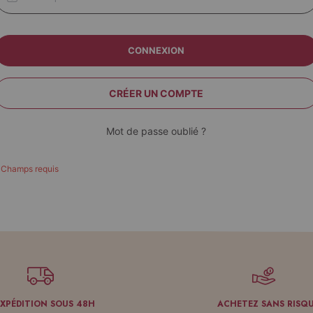
CONNEXION
CRÉER UN COMPTE
Mot de passe oublié ?
EXPÉDITION SOUS 48H
ACHETEZ SANS RISQ