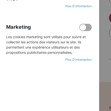
Plus D’information
Marketing
Les cookies marketing sont utilisés pour suivre et
collecter les actions des visiteurs sur le site. Ils
permettent une expérience utilisateurs et des
propositions publicitaires personnalisées.
Plus D’information
PAIEMENT SÉCURISÉ