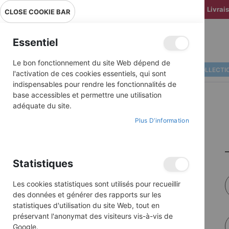
Livrai
CLOSE COOKIE BAR
Essentiel
Le bon fonctionnement du site Web dépend de
ALBUMS ILLUSTRÉS
BD COLLECTI
l'activation de ces cookies essentiels, qui sont
indispensables pour rendre les fonctionnalités de
base accessibles et permettre une utilisation
adéquate du site.
Plus D’information
Statistiques
Les cookies statistiques sont utilisés pour recueillir
des données et générer des rapports sur les
statistiques d'utilisation du site Web, tout en
préservant l'anonymat des visiteurs vis-à-vis de
Google.