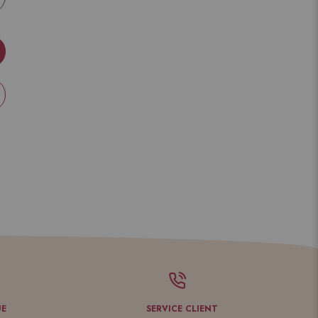
UE
SERVICE CLIENT