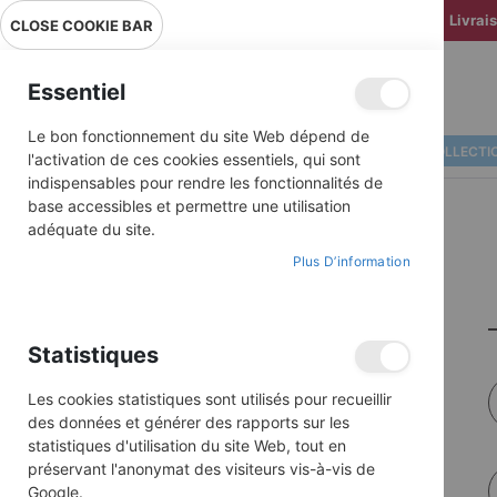
Livrai
CLOSE COOKIE BAR
Essentiel
Le bon fonctionnement du site Web dépend de
ALBUMS ILLUSTRÉS
BD COLLECTI
l'activation de ces cookies essentiels, qui sont
indispensables pour rendre les fonctionnalités de
base accessibles et permettre une utilisation
adéquate du site.
Plus D’information
Statistiques
Les cookies statistiques sont utilisés pour recueillir
des données et générer des rapports sur les
statistiques d'utilisation du site Web, tout en
préservant l'anonymat des visiteurs vis-à-vis de
Google.