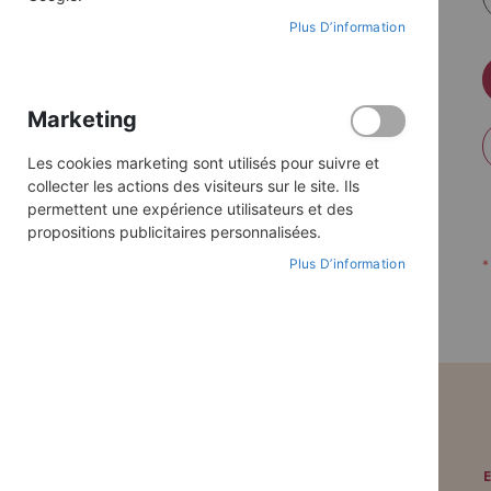
Plus D’information
Marketing
Les cookies marketing sont utilisés pour suivre et
collecter les actions des visiteurs sur le site. Ils
permettent une expérience utilisateurs et des
propositions publicitaires personnalisées.
Plus D’information
PAIEMENT SÉCURISÉ