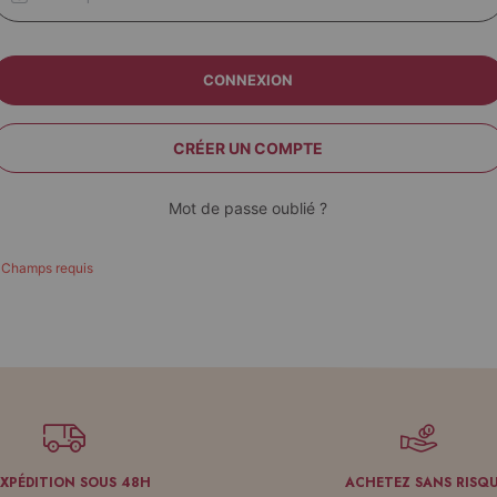
CONNEXION
CRÉER UN COMPTE
Mot de passe oublié ?
EXPÉDITION SOUS 48H
ACHETEZ SANS RISQ