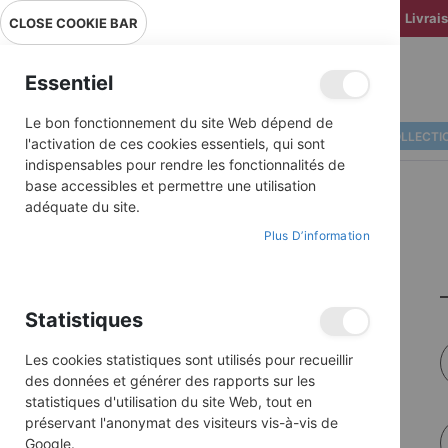
Livrai
CLOSE COOKIE BAR
Essentiel
Le bon fonctionnement du site Web dépend de
ALBUMS ILLUSTRÉS
BD COLLECTI
l'activation de ces cookies essentiels, qui sont
indispensables pour rendre les fonctionnalités de
base accessibles et permettre une utilisation
adéquate du site.
Plus D’information
Statistiques
Les cookies statistiques sont utilisés pour recueillir
des données et générer des rapports sur les
statistiques d'utilisation du site Web, tout en
préservant l'anonymat des visiteurs vis-à-vis de
Google.