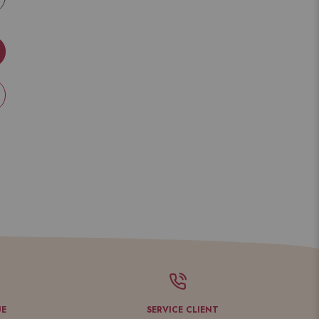
UE
SERVICE CLIENT