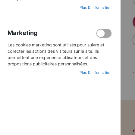
Plus D’information
Marketing
Les cookies marketing sont utilisés pour suivre et
collecter les actions des visiteurs sur le site. Ils
permettent une expérience utilisateurs et des
propositions publicitaires personnalisées.
Plus D’information
PAIEMENT SÉCURISÉ