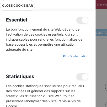
Livrai
CLOSE COOKIE BAR
Essentiel
Le bon fonctionnement du site Web dépend de
ALBUMS ILLUSTRÉS
BD COLLECTI
l'activation de ces cookies essentiels, qui sont
indispensables pour rendre les fonctionnalités de
base accessibles et permettre une utilisation
adéquate du site.
Plus D’information
Statistiques
Les cookies statistiques sont utilisés pour recueillir
des données et générer des rapports sur les
statistiques d'utilisation du site Web, tout en
préservant l'anonymat des visiteurs vis-à-vis de
Google.