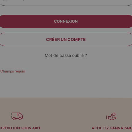
CONNEXION
CRÉER UN COMPTE
Mot de passe oublié ?
EXPÉDITION SOUS 48H
ACHETEZ SANS RISQ