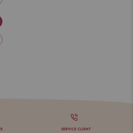
UE
SERVICE CLIENT