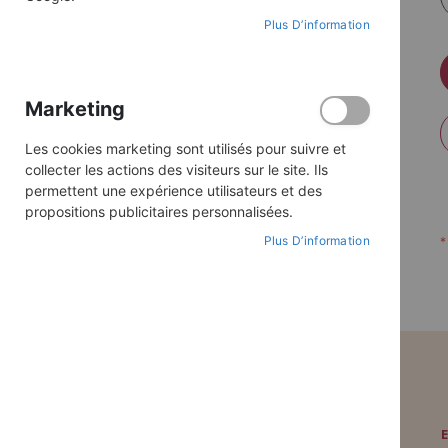
Plus D’information
Marketing
Les cookies marketing sont utilisés pour suivre et
collecter les actions des visiteurs sur le site. Ils
permettent une expérience utilisateurs et des
propositions publicitaires personnalisées.
Plus D’information
PAIEMENT SÉCURISÉ