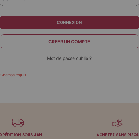
CONNEXION
CRÉER UN COMPTE
Mot de passe oublié ?
EXPÉDITION SOUS 48H
ACHETEZ SANS RISQ