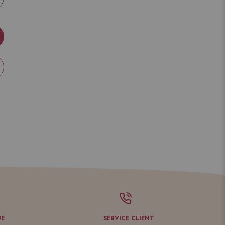
UE
SERVICE CLIENT