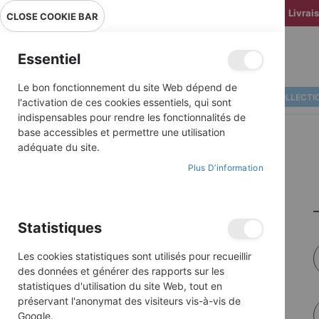
Livrai
CLOSE COOKIE BAR
Essentiel
Le bon fonctionnement du site Web dépend de
ALBUMS ILLUSTRÉS
BD COLLECTI
l'activation de ces cookies essentiels, qui sont
indispensables pour rendre les fonctionnalités de
base accessibles et permettre une utilisation
adéquate du site.
Plus D’information
Statistiques
Les cookies statistiques sont utilisés pour recueillir
des données et générer des rapports sur les
statistiques d'utilisation du site Web, tout en
préservant l'anonymat des visiteurs vis-à-vis de
Google.