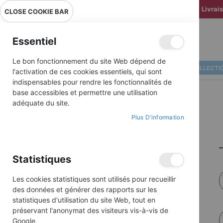
Livrai
CLOSE COOKIE BAR
Essentiel
Le bon fonctionnement du site Web dépend de
ALBUMS ILLUSTRÉS
BD COLLECTI
l'activation de ces cookies essentiels, qui sont
indispensables pour rendre les fonctionnalités de
base accessibles et permettre une utilisation
adéquate du site.
Plus D’information
Statistiques
Les cookies statistiques sont utilisés pour recueillir
des données et générer des rapports sur les
statistiques d'utilisation du site Web, tout en
préservant l'anonymat des visiteurs vis-à-vis de
Google.