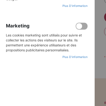
Plus D’information
Marketing
Les cookies marketing sont utilisés pour suivre et
collecter les actions des visiteurs sur le site. Ils
permettent une expérience utilisateurs et des
propositions publicitaires personnalisées.
Plus D’information
PAIEMENT SÉCURISÉ