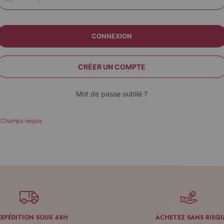
CONNEXION
CRÉER UN COMPTE
Mot de passe oublié ?
EXPÉDITION SOUS 48H
ACHETEZ SANS RISQ