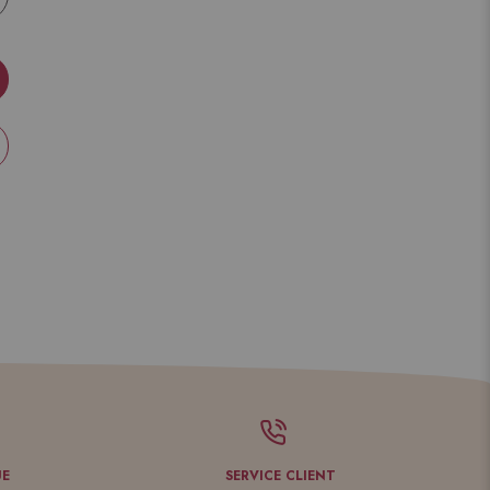
UE
SERVICE CLIENT