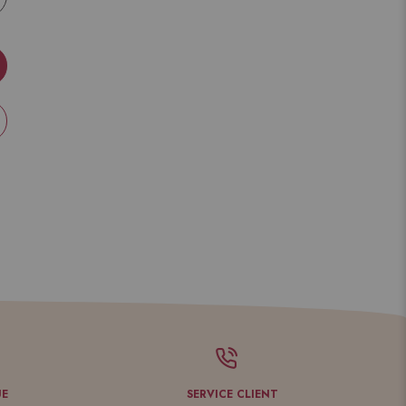
UE
SERVICE CLIENT