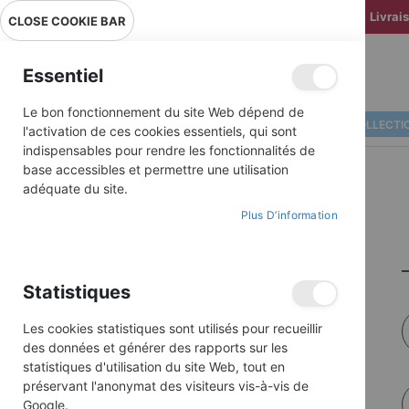
Livrai
CLOSE COOKIE BAR
Essentiel
Le bon fonctionnement du site Web dépend de
ALBUMS ILLUSTRÉS
BD COLLECTI
l'activation de ces cookies essentiels, qui sont
indispensables pour rendre les fonctionnalités de
base accessibles et permettre une utilisation
adéquate du site.
Plus D’information
Statistiques
Les cookies statistiques sont utilisés pour recueillir
des données et générer des rapports sur les
statistiques d'utilisation du site Web, tout en
préservant l'anonymat des visiteurs vis-à-vis de
Google.