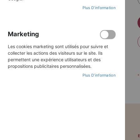
Plus D’information
Marketing
Les cookies marketing sont utilisés pour suivre et
collecter les actions des visiteurs sur le site. Ils
permettent une expérience utilisateurs et des
propositions publicitaires personnalisées.
Plus D’information
PAIEMENT SÉCURISÉ