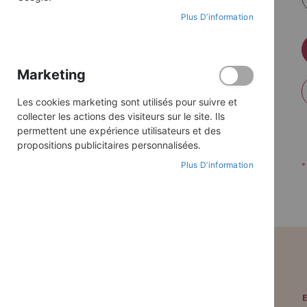
Plus D’information
Marketing
Les cookies marketing sont utilisés pour suivre et
collecter les actions des visiteurs sur le site. Ils
permettent une expérience utilisateurs et des
propositions publicitaires personnalisées.
Plus D’information
PAIEMENT SÉCURISÉ