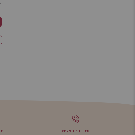
UE
SERVICE CLIENT