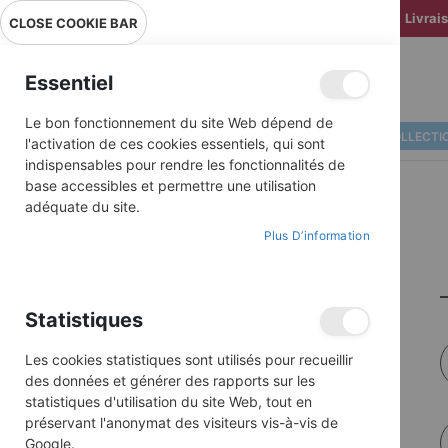
Livrai
CLOSE COOKIE BAR
Essentiel
Le bon fonctionnement du site Web dépend de
ALBUMS ILLUSTRÉS
BD COLLECTI
l'activation de ces cookies essentiels, qui sont
indispensables pour rendre les fonctionnalités de
base accessibles et permettre une utilisation
adéquate du site.
Plus D’information
Statistiques
Les cookies statistiques sont utilisés pour recueillir
des données et générer des rapports sur les
statistiques d'utilisation du site Web, tout en
préservant l'anonymat des visiteurs vis-à-vis de
Google.