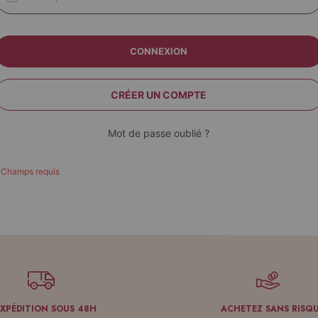
CONNEXION
CRÉER UN COMPTE
Mot de passe oublié ?
EXPÉDITION SOUS 48H
ACHETEZ SANS RISQ