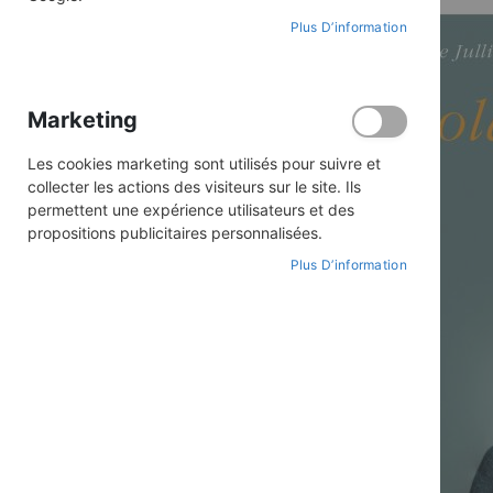
Plus D’information
Marketing
Les cookies marketing sont utilisés pour suivre et
collecter les actions des visiteurs sur le site. Ils
permettent une expérience utilisateurs et des
propositions publicitaires personnalisées.
Plus D’information