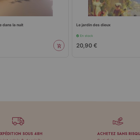
le dans la nuit
Le jardin des dieux
En stock
20,90 €
EXPÉDITION SOUS 48H
ACHETEZ SANS RISQ