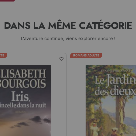
DANS LA MÊME CATÉGORIE
L'aventure continue, viens explorer encore !
LTE
ROMANS ADULTE