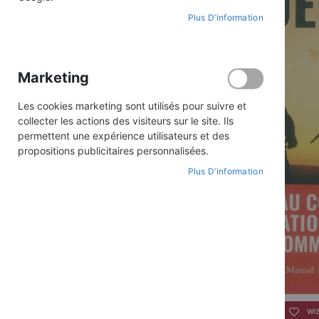
Plus D’information
Marketing
Les cookies marketing sont utilisés pour suivre et
collecter les actions des visiteurs sur le site. Ils
permettent une expérience utilisateurs et des
propositions publicitaires personnalisées.
Plus D’information
Skip
to
WI