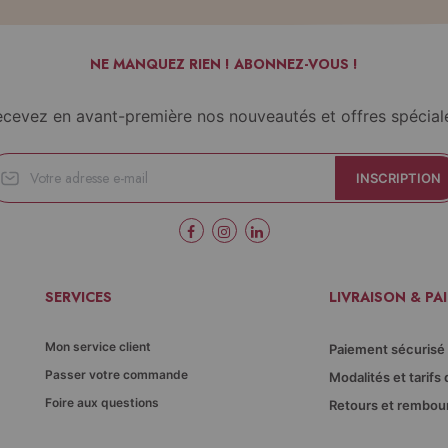
NE MANQUEZ RIEN ! ABONNEZ-VOUS !
cevez en avant-première nos nouveautés et offres spécial
INSCRIPTION
SERVICES
LIVRAISON & PA
Mon service client
Paiement sécurisé
Passer votre commande
Modalités et tarifs 
Foire aux questions
Retours et rembo